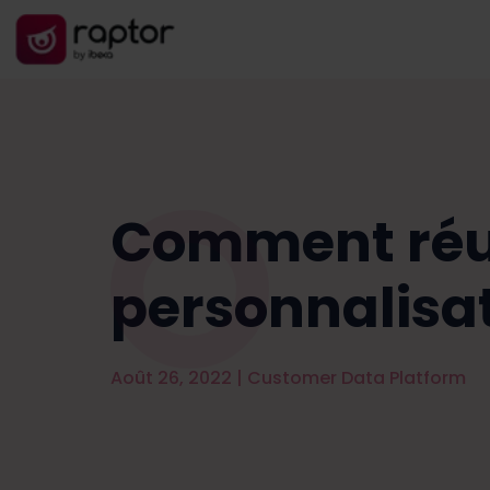
Comment réus
personnalisa
Août 26, 2022
|
Customer Data Platform