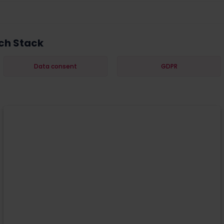
ch Stack
Data consent
GDPR