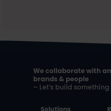
We collaborate with a
brands & people
– Let’s build something
Solutions
R