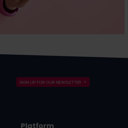
SIGN UP FOR OUR NEWSLETTER
Platform