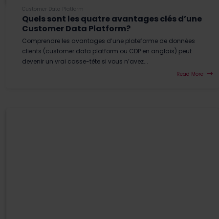
Customer Data Platform
Quels sont les quatre avantages clés d’une
Customer Data Platform?
Comprendre les avantages d’une plateforme de données
clients (customer data platform ou CDP en anglais) peut
devenir un vrai casse-tête si vous n’avez...
Read More