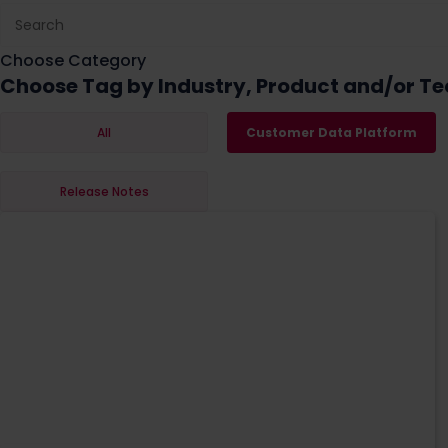
Choose Category
Choose Tag by Industry, Product and/or Te
All
Customer Data Platform
Release Notes