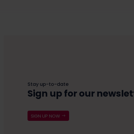
Stay up-to-date
Sign up for our newslet
SIGN UP NOW