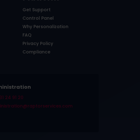
Get Support
Control Panel
Why Personalization
FAQ
Privacy Policy
Compliance
inistration
31 24 91 20
nistration@raptorservices.com